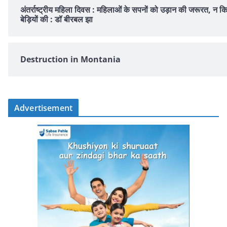
अंतर्राष्ट्रीय महिला दिवस : महिलाओं के सपनों को उड़ान की जरूरत, न क
बेड़ियों की : डॉ बीरबल झा
Destruction in Montania
Advertisement