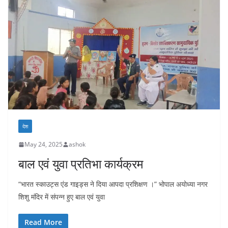
देश
May 24, 2025
ashok
बाल एवं युवा प्रतिभा कार्यक्रम
“भारत स्काउट्स एंड गाइड्स ने दिया आपदा प्रशिक्षण ।” भोपाल अयोध्या नगर
शिशु मंदिर में संपन्न हुए बाल एवं युवा
Read More