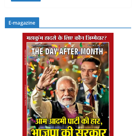
E-magazine