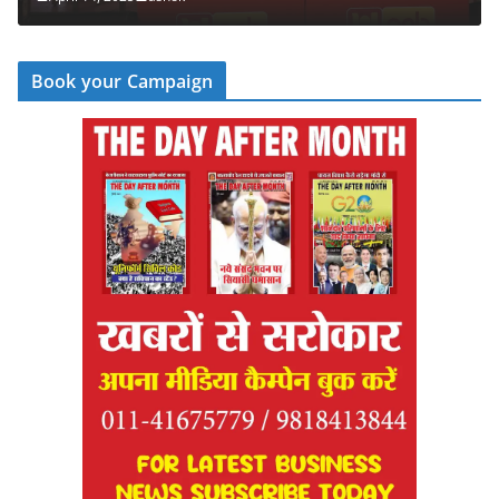
Book your Campaign