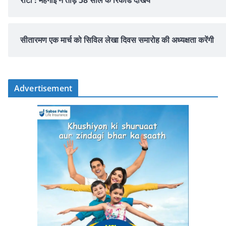
सीतारमण एक मार्च को सिविल लेखा दिवस समारोह की अध्यक्षता करेंगी
Advertisement