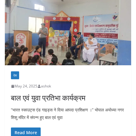
देश
May 24, 2025
ashok
बाल एवं युवा प्रतिभा कार्यक्रम
“भारत स्काउट्स एंड गाइड्स ने दिया आपदा प्रशिक्षण ।” भोपाल अयोध्या नगर
शिशु मंदिर में संपन्न हुए बाल एवं युवा
Read More