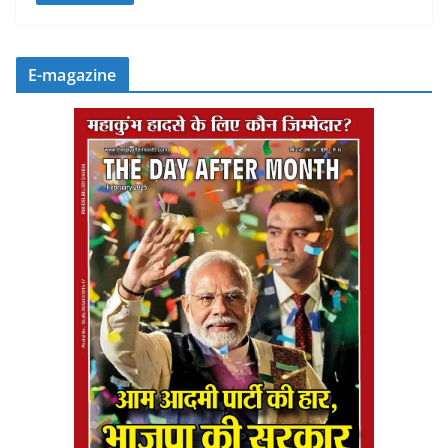
E-magazine