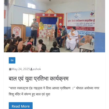
देश
May 24, 2025
ashok
बाल एवं युवा प्रतिभा कार्यक्रम
“भारत स्काउट्स एंड गाइड्स ने दिया आपदा प्रशिक्षण ।” भोपाल अयोध्या नगर
शिशु मंदिर में संपन्न हुए बाल एवं युवा
Read More