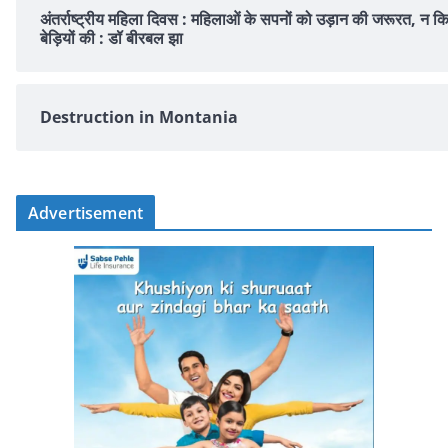
अंतर्राष्ट्रीय महिला दिवस : महिलाओं के सपनों को उड़ान की जरूरत, न क
बेड़ियों की : डॉ बीरबल झा
Destruction in Montania
Advertisement