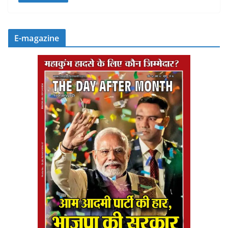
E-magazine