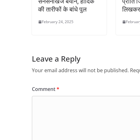
सनसनीखेज बयान, हार्दिक
प्रीति ज
की तारीफों के बांधे पुल
लिखकर 
February 24, 2025
Februar
Leave a Reply
Your email address will not be published.
Requ
Comment
*