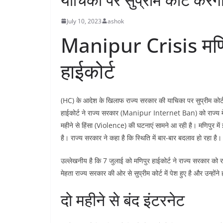
July 10, 2023
ashok
Manipur Crisis मणिपु
हाईकोर्ट
(HC) के आदेश के खिलाफ राज्य सरकार की याचिका पर सुप्रीम को
हाईकोर्ट ने राज्य सरकार (Manipur Internet Ban) को राज्य में लग
महीने से हिंसा (Violence) की घटनाएं सामने आ रही है। मणिपुर में 
है। राज्य सरकार ने कहा है कि स्थिति में बार-बार बदलाव हो रहा
उल्लेखनीय है कि 7 जुलाई को मणिपुर हाईकोर्ट ने राज्य सरकार को र
मेहता राज्य सरकार की ओर से सुप्रीम कोर्ट में पेश हुए है और उन्हो
दो महीने से बंद इंटरनेट