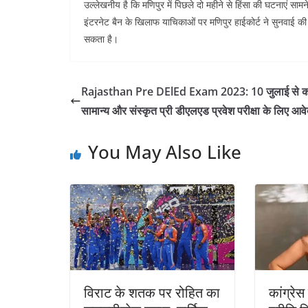
उल्लेखनीय है कि मणिपुर में पिछले दो महीने से हिंसा की घटनाएं साम
इंटरनेट बैन के खिलाफ याचिकाओं पर मणिपुर हाईकोर्ट ने सुनवाई क
सकता है।
Rajasthan Pre DElEd Exam 2023: 10 जुलाई से कर
सामान्य और संस्कृत प्री डीएलएड प्रवेश परीक्षा के लिए आव
You May Also Like
विराट के शतक पर रोहित का
कांग्रेस