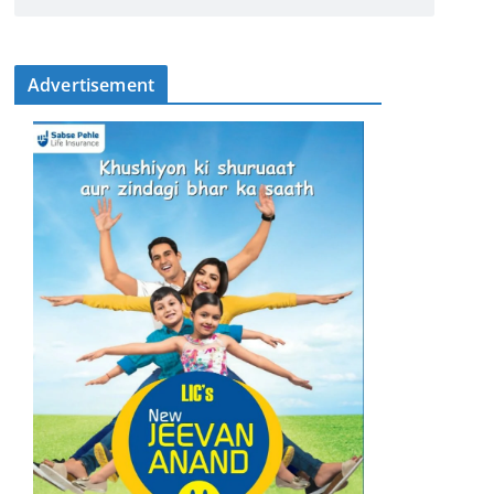
Advertisement