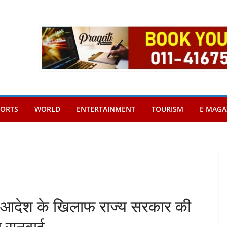
PORTS
WORLD
ENTERTAINMENT
TOURISM
E MAGA
के आदेश के खिलाफ राज्य सरकार की
ा सुनवाई