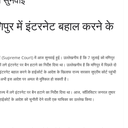
र में इंटरनेट बहाल करने के
र्ट (Supreme Court) में आज सुनवाई हुई। उल्लेखनीय है कि 7 जुलाई को मणिपुर
े इंटरनेट पर बैन हटाने का निर्देश दिया था। उल्लेखनीय है कि मणिपुर में पिछले दो
इंटरनेट बहाल करने के हाईकोर्ट के आदेश के खिलाफ राज्य सरकार सुप्रीम कोर्ट पहुंची
 है। अभी इस आदेश पर अमल से मुश्किल हो सकती है।
ाज्य में लगे इंटरनेट पर बैन हटाने का निर्देश दिया था। आज, सॉलिसिटर जनरल तुषार
ंने हाईकोर्ट के आदेश को चुनौती देने वाली एक याचिका का उल्लेख किया।