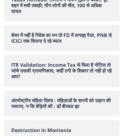
शहर में मची तबाही; तीन लोगों की मौत, 100 से अधिक
घायल
शेयर में नहीं है न‍िवेश का मन तो FD में लगाइए पैसा, PNB से
ICICI तक क‍ितना दे रहे ब्‍याज
ITR Validation: Income Tax से मिला है नोटिस तो
जांचे उसकी प्रामाणिकता, कहीं ठगी के शिकार तो नहीं हो रहे
आप?
अंतर्राष्ट्रीय महिला दिवस : महिलाओं के सपनों को उड़ान की
जरूरत, न कि बेड़ियों की : डॉ बीरबल झा
Destruction in Montania