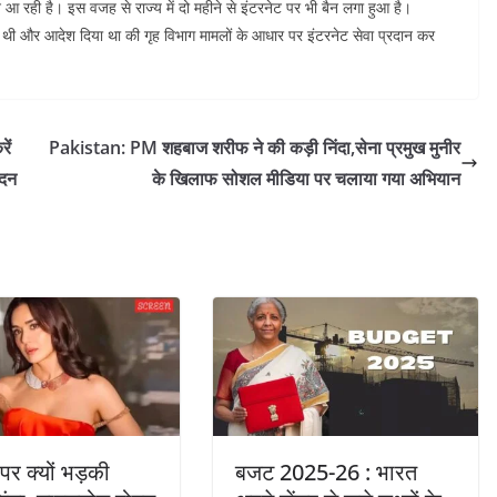
ने आ रही है। इस वजह से राज्य में दो महीने से इंटरनेट पर भी बैन लगा हुआ है।
ी थी और आदेश दिया था की गृह विभाग मामलों के आधार पर इंटरनेट सेवा प्रदान कर
ें
Pakistan: PM शहबाज शरीफ ने की कड़ी निंदा,सेना प्रमुख मुनीर
ेदन
के खिलाफ सोशल मीडिया पर चलाया गया अभियान
 पर क्यों भड़की
बजट 2025-26 : भारत