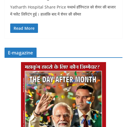
Yatharth Hospital Share Price यथार्थ हॉस्पिटल काे शेयर की बाजार
में फ्लैट लिस्टिंग हुई। हालांकि बाद में शेयर की कीमत
Read More
E-magazine